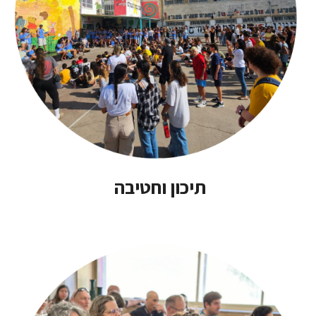
תיכון וחטיבה