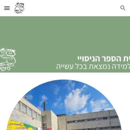
Skip to main content
Skip to navigation